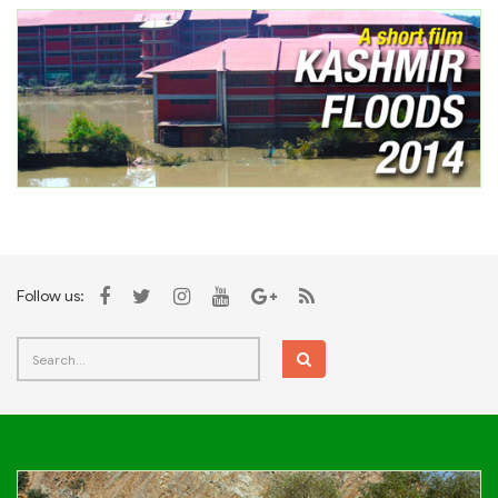
Follow us: